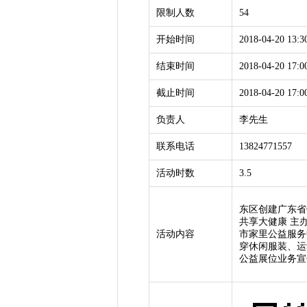
限制人数
54
开始时间
2018-04-20 13:3
结束时间
2018-04-20 17:0
截止时间
2018-04-20 17:0
负责人
李先生
联系电话
13824771557
活动时数
3.5
东区创建广东省
共享大健康 主
活动内容
市家里公益服务
穿休闲服装、运
公益展位业务