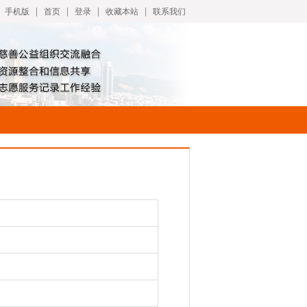
|
|
|
|
手机版
首页
登录
收藏本站
联系我们