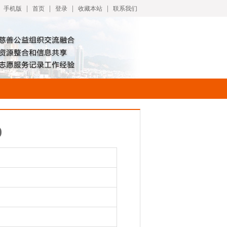
|
|
|
|
手机版
首页
登录
收藏本站
联系我们
)