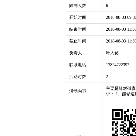
限制人数
6
开始时间
2018-08-03 09:3
结束时间
2018-08-03 11:3
截止时间
2018-08-03 11:3
负责人
叶人铭
联系电话
13824722392
活动时数
2
主要是针对孤寡
活动内容
求： 1、能够