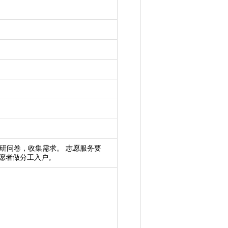
研问卷，收集需求。 志愿服务要
志愿者做分工入户。