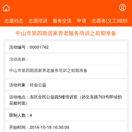
志愿动态
志愿培训
服务交流
申请
志愿者(义工)组织
中山市第四期居家养老服务培训之前期准备
活动编号：
00001742
活动名称：
中山市第四期居家养老服务培训之前期准备
活动对象：
社会公益
活动地点：
东区全民公益园5楼培训室（孙文东路763号即绿韵
花都对面）
限制人数：
4
开始时间：
2016-10-18 16:30:00