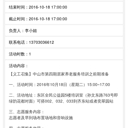
结束时间：
2016-10-18 17:00:00
截止时间：
2016-10-18 17:00:00
负责人：
李小姐
联系电话：
13703036612
活动时数：
1
活动内容：
【义工召集】中山市第四期居家养老服务培训之前期准备
一、活动时间：2016年10月18日（星期二）15:00~17:00
二、活动地址：东区全民公益园5楼培训室（孙文东路763号即
绿韵花都对面）可搭002、032、033到齐东站或者奕翠园站
三、志愿服务内容：
志愿者及早到场布置场地和音响设施