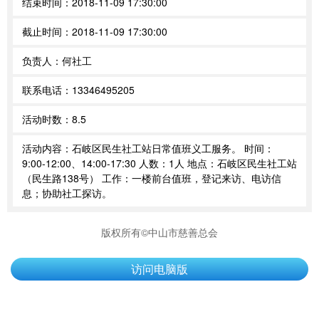
结束时间：
2018-11-09 17:30:00
截止时间：
2018-11-09 17:30:00
负责人：
何社工
联系电话：
13346495205
活动时数：
8.5
活动内容：
石岐区民生社工站日常值班义工服务。 时间：
9:00-12:00、14:00-17:30 人数：1人 地点：石岐区民生社工站
（民生路138号） 工作：一楼前台值班，登记来访、电访信
息；协助社工探访。
版权所有©中山市慈善总会
访问电脑版