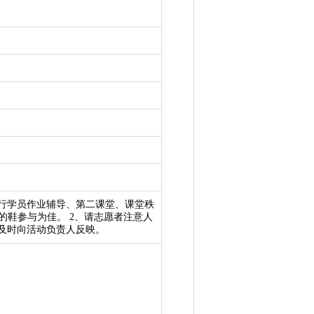
进行学员作业辅导、第二课堂、课堂秩
的鞋参与为佳。 2、请志愿者注意人
及时向活动负责人反映。