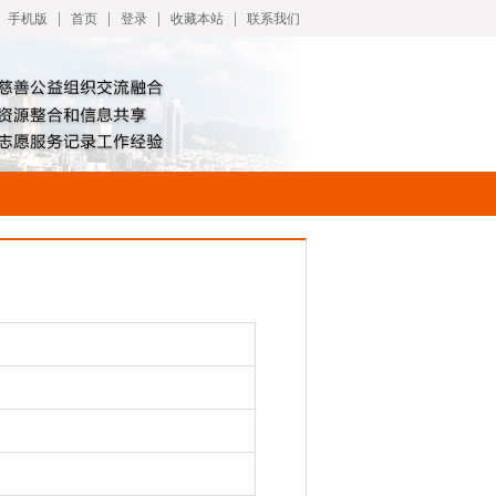
|
|
|
|
手机版
首页
登录
收藏本站
联系我们