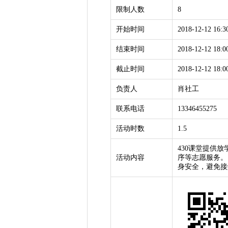
限制人数
8
开始时间
2018-12-12 16:3
结束时间
2018-12-12 18:0
截止时间
2018-12-12 18:0
负责人
肖社工
联系电话
13346455275
活动时数
1.5
430课堂提供
活动内容
序等志愿服务。
身安全，避免接