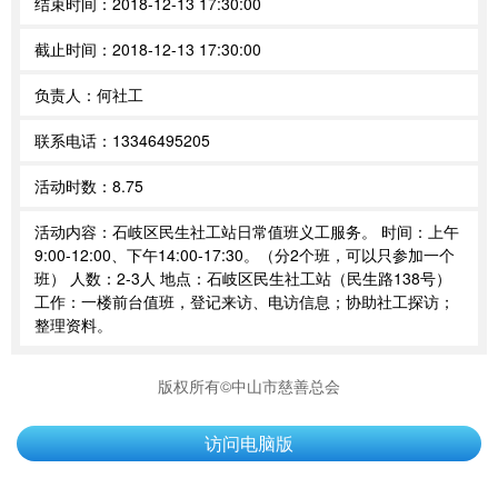
结束时间：
2018-12-13 17:30:00
截止时间：
2018-12-13 17:30:00
负责人：
何社工
联系电话：
13346495205
活动时数：
8.75
活动内容：
石岐区民生社工站日常值班义工服务。 时间：上午
9:00-12:00、下午14:00-17:30。（分2个班，可以只参加一个
班） 人数：2-3人 地点：石岐区民生社工站（民生路138号）
工作：一楼前台值班，登记来访、电访信息；协助社工探访；
整理资料。
版权所有©中山市慈善总会
访问电脑版