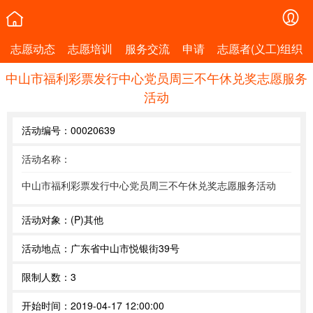
志愿动态
志愿培训
服务交流
申请
志愿者(义工)组织
中山市福利彩票发行中心党员周三不午休兑奖志愿服务
活动
活动编号：
00020639
活动名称：
中山市福利彩票发行中心党员周三不午休兑奖志愿服务活动
活动对象：
(P)其他
活动地点：
广东省中山市悦银街39号
限制人数：
3
开始时间：
2019-04-17 12:00:00