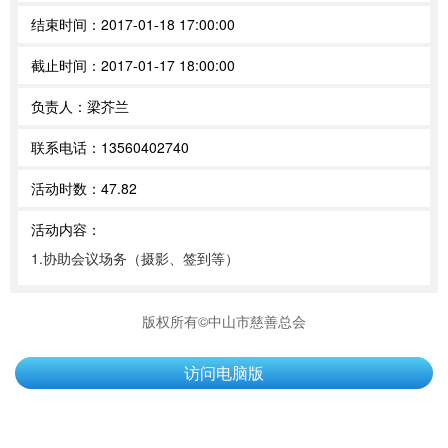
结束时间：
2017-01-18 17:00:00
截止时间：
2017-01-17 18:00:00
负责人：
梁芥兰
联系电话：
13560402740
活动时数：
47.82
活动内容：
1.协助会议场务（摄影、签到等）
版权所有©中山市慈善总会
访问电脑版