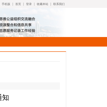
|
|
|
|
手机版
首页
登录
收藏本站
联系我们
通知