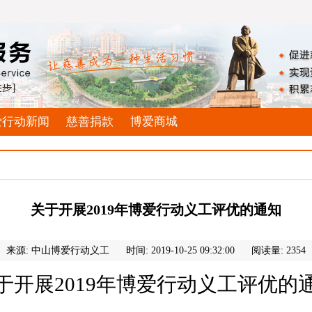
爱行动新闻
慈善捐款
博爱商城
关于开展2019年博爱行动义工评优的通知
来源: 中山博爱行动义工
时间: 2019-10-25 09:32:00
阅读量: 2354
于开展
2019年
博爱行动义工评优的