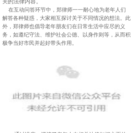
的法律内容。
关
在互动问答环节中，郑律师一一耐心地为老年人们
解答各种疑惑，大家相互探讨关于不同情况的想法。此
外，郑律师也倡导老年朋友们在日常生活中应尽的义
务，如遵纪守法、维护社会公德、以身作则等，从而积
极争当好市民并起好带头作用。