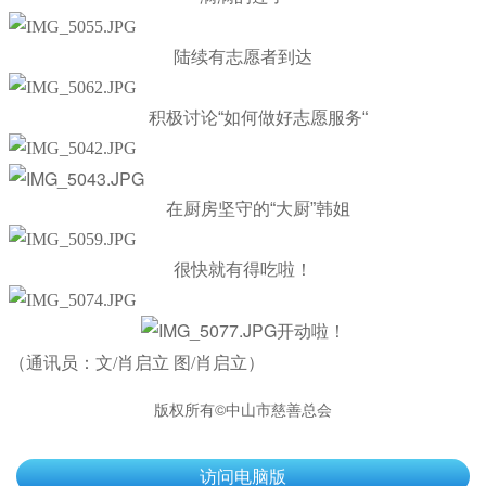
陆续有志愿者到达
积极讨论“如何做好志愿服务“
在厨房坚守的“大厨”韩姐
很快就有得吃啦！
开动啦！
（通讯员：文/肖启立 图/肖启立）
版权所有©中山市慈善总会
访问电脑版