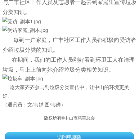
与广丰社区工作人员及志愿者一起去到家庭里宣传垃圾
分类知识。
每到一户家庭，广丰社区工作人员都积极向受访者
介绍垃圾分类的知识。
在期间，我们的工作人员刚好看到环卫工人在清理
垃圾，马上上前向她介绍垃圾分类相关知识。
愿大家齐齐参与到垃圾分类宣传中，让中山的环境更美
好。
（通讯员：文/韦婵 图/韦婵）
版权所有©中山市慈善总会
访问电脑版