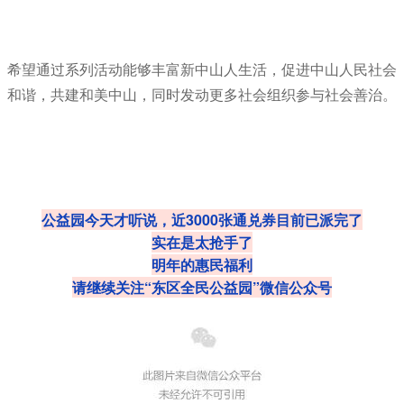
希望通过系列活动能够丰富新中山人生活，促进中山人民社会
和谐，共建和美中山，同时发动更多社会组织参与社会善治。
公益园今天才听
说，近30
00张通兑券目前已派完了
实在是太抢手了
明年的惠民福利
请继续关注“东区全民公益园”微信公众号