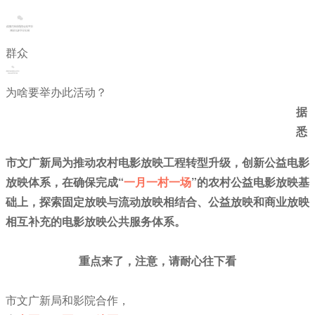
群众
为啥要举办此活动？
据
悉
市文广新局为推动农村电影放映工程转型升级，创新公益电影
放映体系，在确保完成“
一月一村一场
”的农村公益电影放映基
础上，探索固定放映与流动放映相结合、公益放映和商业放映
相互补充的电影放映公共服务体系。
重点来了，注意，请耐心往下看
市文广新局和影院合作，