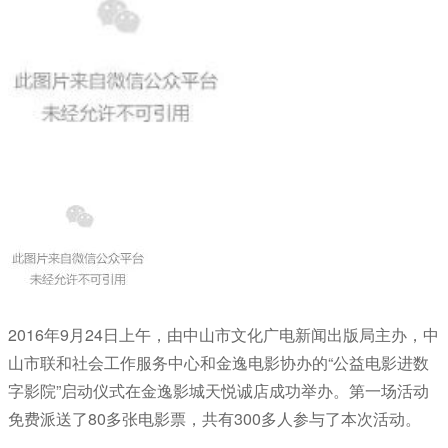
2016年9月24日上午，由中山市文化广电新闻出版局主办，中
山市联和社会工作服务中心和金逸电影协办的“公益电影进数
字影院”启动仪式在金逸影城天悦诚店成功举办。第一场活动
免费派送了80多张电影票，共有300多人参与了本次活动。