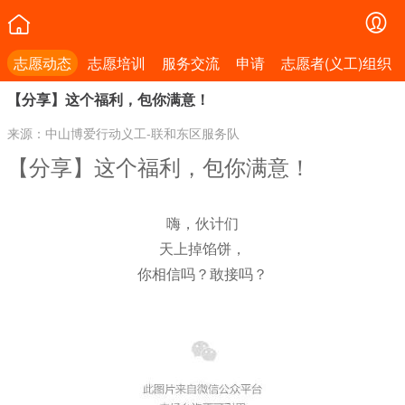
志愿动态
志愿培训
服务交流
申请
志愿者(义工)组织
【分享】这个福利，包你满意！
来源：中山博爱行动义工-联和东区服务队
【分享】这个福利，包你满意！
嗨，伙计们
天上掉馅饼，
你相信吗？敢接吗？