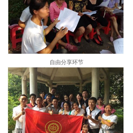
自由分享环节