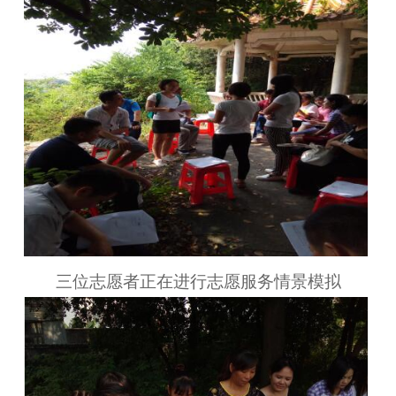
三位志愿者正在进行志愿服务情景模拟