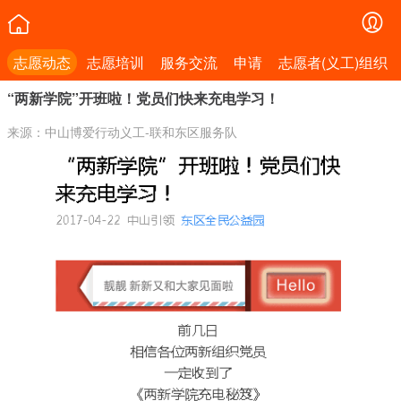
志愿动态
志愿培训
服务交流
申请
志愿者(义工)组织
“两新学院”开班啦！党员们快来充电学习！
来源：中山博爱行动义工-联和东区服务队