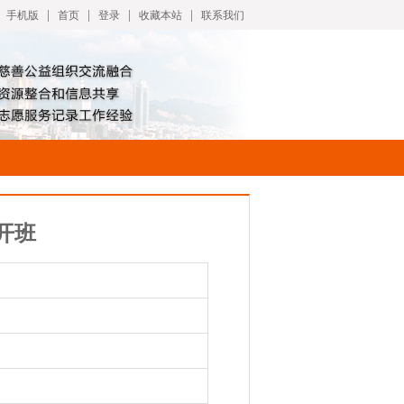
|
|
|
|
手机版
首页
登录
收藏本站
联系我们
开班