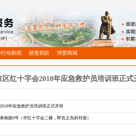
爱行动新闻
慈善捐款
博爱商城
岐区红十字会2018年应急救护员培训班正式
2018年应急救护员培训班正式开班
来南路9号（市红十字会二楼，即吉之岛斜对面）