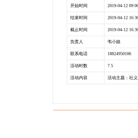
开始时间
2019-04-12 09:0
结束时间
2019-04-12 16:3
截止时间
2019-04-12 16:3
负责人
韦小姐
联系电话
18824950106
活动时数
7.5
活动内容
活动主题：社义培