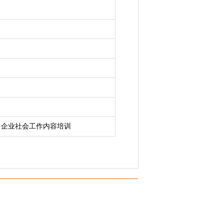
内容：企业社会工作内容培训