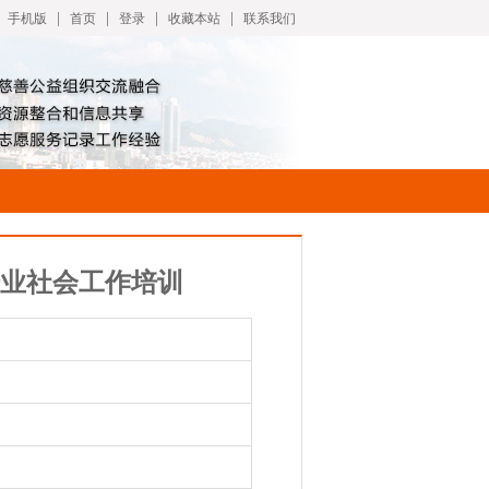
|
|
|
|
手机版
首页
登录
收藏本站
联系我们
企业社会工作培训