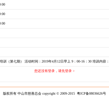
0:00
0:00
0:00
训（第七期） 活动时间：2019年4月12日早上 9：00-16：30 培训
您还没有登录，请先登录 >
版权所有 中山市慈善总会 copyright © 2009-2015
粤ICP备08036626号