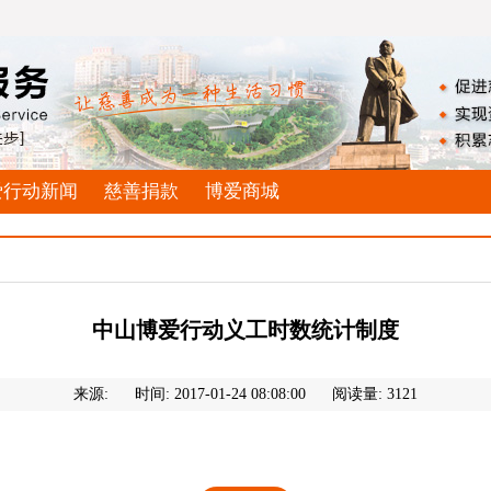
爱行动新闻
慈善捐款
博爱商城
中山博爱行动义工时数统计制度
来源:
时间: 2017-01-24 08:08:00
阅读量: 3121