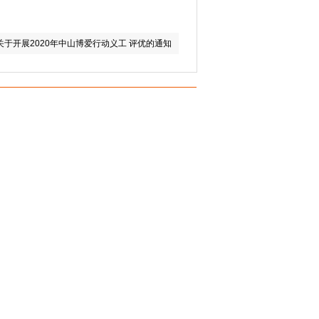
关于开展2020年中山博爱行动义工 评优的通知