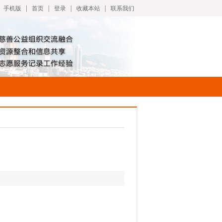
|
|
|
|
手机版
首页
登录
收藏本站
联系我们