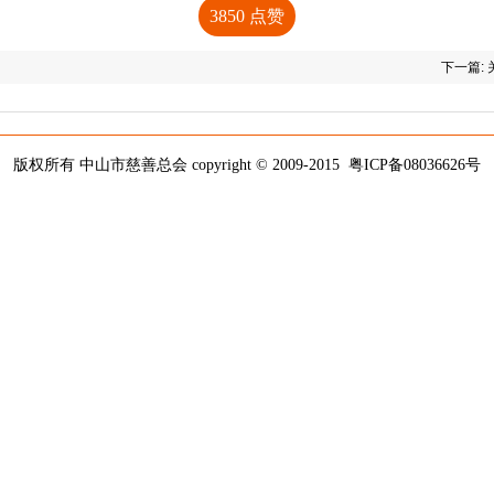
3850
点赞
下一篇:
版权所有 中山市慈善总会 copyright © 2009-2015
粤ICP备08036626号