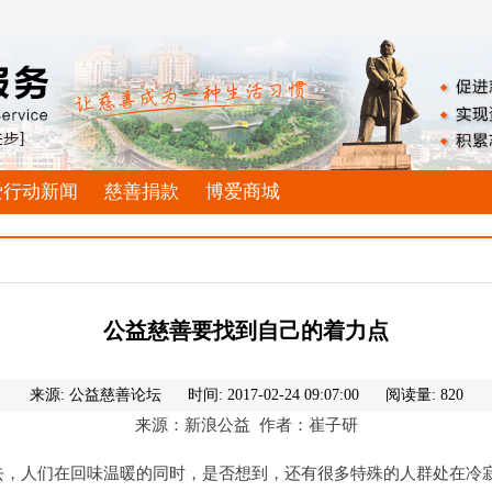
爱行动新闻
慈善捐款
博爱商城
公益慈善要找到自己的着力点
来源: 公益慈善论坛
时间: 2017-02-24 09:07:00
阅读量: 820
来源：新浪公益
作者：崔子研
去，人们在回味温暖的同时，是否想到，还有很多特殊的人群处在冷