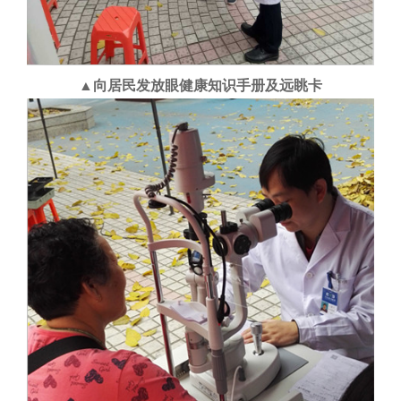
▲向居民发放眼健康知识手册及远眺卡