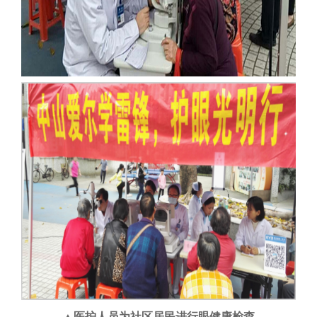
▲医护人员为社区居民进行眼健康检查