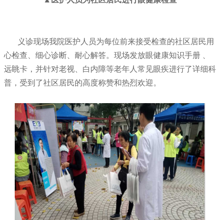
义诊现场我院医护人员为每位前来接受检查的社区居民用
心检查、细心诊断、耐心解答。现场发放眼健康知识手册 、
远眺卡，并针对老视、白内障等老年人常见眼疾进行了详细科
普，受到了社区居民的高度称赞和热烈欢迎。