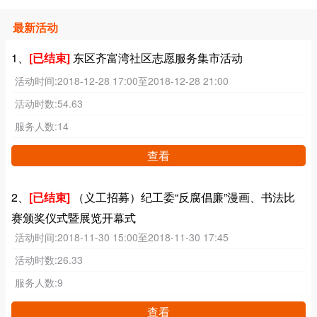
最新活动
1、
[已结束]
东区齐富湾社区志愿服务集市活动
活动时间:
2018-12-28 17:00至2018-12-28 21:00
活动时数:
54.63
服务人数:
14
查看
2、
[已结束]
（义工招募）纪工委“反腐倡廉”漫画、书法比
赛颁奖仪式暨展览开幕式
活动时间:
2018-11-30 15:00至2018-11-30 17:45
活动时数:
26.33
服务人数:
9
查看