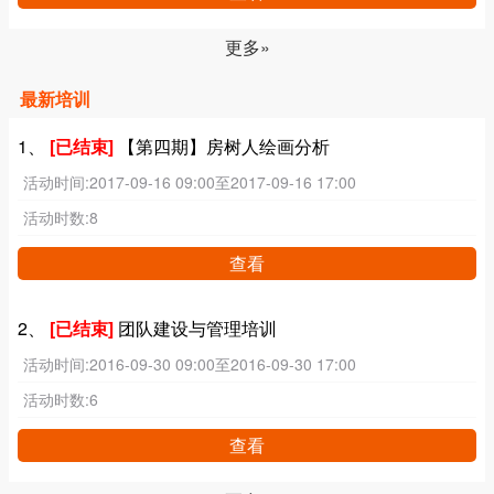
更多»
最新培训
1、
[已结束]
【第四期】房树人绘画分析
活动时间:
2017-09-16 09:00至2017-09-16 17:00
活动时数:
8
查看
2、
[已结束]
团队建设与管理培训
活动时间:
2016-09-30 09:00至2016-09-30 17:00
活动时数:
6
查看