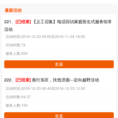
最新活动
221、
[已结束]
【义工召集】电话回访家庭医生式服务恒常
活动
活动时间:
2016-10-23 09:00至2016-11-04 18:00
活动时数:
72
服务人数:
200
查看
222、
[已结束]
善行东区，扶危济困---定向越野活动
活动时间:
2016-10-23 06:45至2016-10-23 12:00
活动时数:
54.37
服务人数:
100
查看