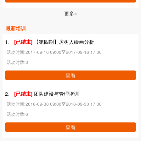
更多»
最新培训
1、
[已结束]
【第四期】房树人绘画分析
活动时间:
2017-09-16 09:00至2017-09-16 17:00
活动时数:
8
查看
2、
[已结束]
团队建设与管理培训
活动时间:
2016-09-30 09:00至2016-09-30 17:00
活动时数:
6
查看